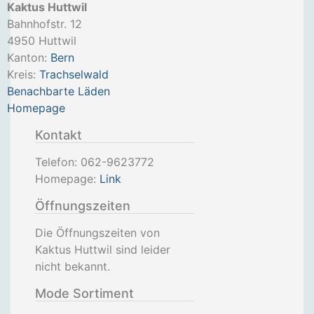
Kaktus Huttwil
Bahnhofstr. 12
4950
Huttwil
Kanton:
Bern
Kreis:
Trachselwald
Benachbarte Läden
Homepage
Kontakt
Telefon:
062-9623772
Homepage:
Link
Öffnungszeiten
Die Öffnungszeiten von
Kaktus Huttwil sind leider
nicht bekannt.
Mode Sortiment