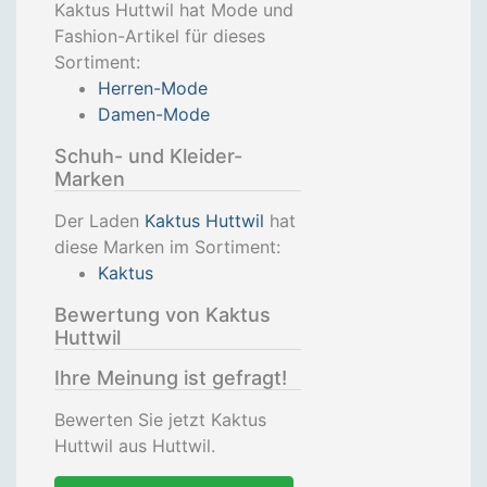
Kaktus Huttwil hat Mode und
Fashion-Artikel für dieses
Sortiment:
Herren-Mode
Damen-Mode
Schuh- und Kleider-
Marken
Der Laden
Kaktus Huttwil
hat
diese Marken im Sortiment:
Kaktus
Bewertung von Kaktus
Huttwil
Ihre Meinung ist gefragt!
Bewerten Sie jetzt Kaktus
Huttwil aus Huttwil.