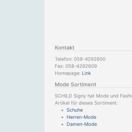
Kontakt
Telefon:
058-4292600
Fax:
058-4292609
Homepage:
Link
Mode Sortiment
SCHILD Signy hat Mode und Fashi
Artikel für dieses Sortiment:
Schuhe
Herren-Mode
Damen-Mode