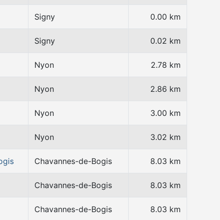
Signy
0.00 km
Signy
0.02 km
Nyon
2.78 km
Nyon
2.86 km
Nyon
3.00 km
Nyon
3.02 km
ogis
Chavannes-de-Bogis
8.03 km
Chavannes-de-Bogis
8.03 km
Chavannes-de-Bogis
8.03 km