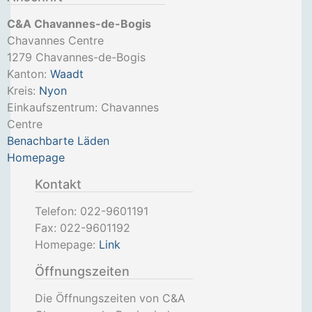
C&A Chavannes-de-Bogis
Chavannes Centre
1279
Chavannes-de-Bogis
Kanton:
Waadt
Kreis:
Nyon
Einkaufszentrum: Chavannes
Centre
Benachbarte Läden
Homepage
Kontakt
Telefon:
022-9601191
Fax:
022-9601192
Homepage:
Link
Öffnungszeiten
Die Öffnungszeiten von C&A