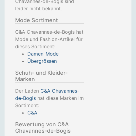
Chavannes-de-Bogis sind
leider nicht bekannt.
Mode Sortiment
C&A Chavannes-de-Bogis hat
Mode und Fashion-Artikel für
dieses Sortiment:
Damen-Mode
Übergrössen
Schuh- und Kleider-
Marken
Der Laden
C&A Chavannes-
de-Bogis
hat diese Marken im
Sortiment:
C&A
Bewertung von C&A
Chavannes-de-Bogis