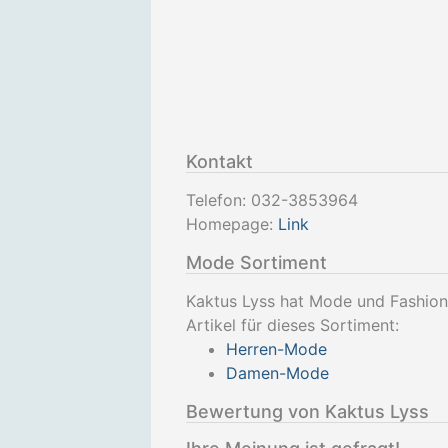
Kontakt
Telefon:
032-3853964
Homepage:
Link
Mode Sortiment
Kaktus Lyss hat Mode und Fashion
Artikel für dieses Sortiment:
Herren-Mode
Damen-Mode
Bewertung von Kaktus Lyss