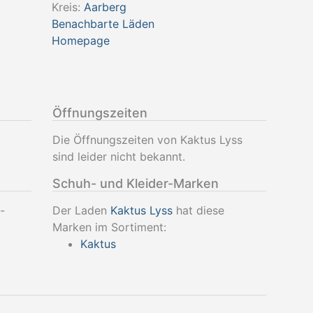
Kreis:
Aarberg
Benachbarte Läden
Homepage
Öffnungszeiten
Die Öffnungszeiten von Kaktus Lyss
sind leider nicht bekannt.
Schuh- und Kleider-Marken
-
Der Laden
Kaktus Lyss
hat diese
Marken im Sortiment:
Kaktus