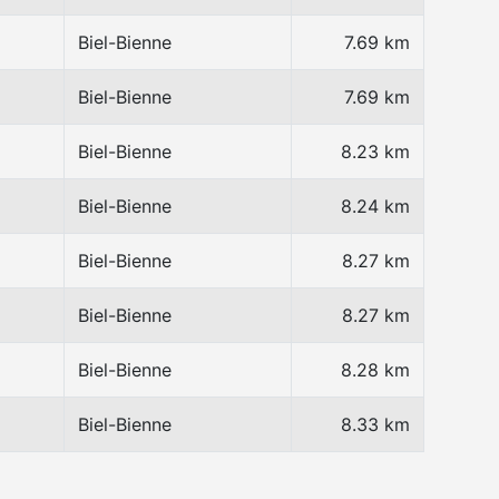
Biel-Bienne
7.69 km
Biel-Bienne
7.69 km
Biel-Bienne
8.23 km
Biel-Bienne
8.24 km
Biel-Bienne
8.27 km
Biel-Bienne
8.27 km
Biel-Bienne
8.28 km
Biel-Bienne
8.33 km