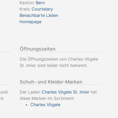
Kanton:
Bern
Kreis:
Courtelary
Benachbarte Läden
Homepage
Öffnungszeiten
Die Öffnungszeiten von Charles Vögele
St. Imier sind leider nicht bekannt.
Schuh- und Kleider-Marken
 und
Der Laden
Charles Vögele St. Imier
hat
nt:
diese Marken im Sortiment:
Charles Vögele