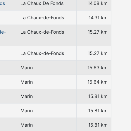
nds
La Chaux De Fonds
14.08 km
La Chaux-de-Fonds
14.31 km
de-
La Chaux-de-Fonds
15.27 km
La Chaux-de-Fonds
15.27 km
Marin
15.63 km
Marin
15.64 km
Marin
15.81 km
Marin
15.81 km
Marin
15.81 km