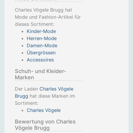
Charles Vögele Brugg hat
Mode und Fashion-Artikel für
dieses Sortiment:
Kinder-Mode
Herren-Mode
Damen-Mode
Übergrössen
Accessoires
Schuh- und Kleider-
Marken
Der Laden
Charles Vögele
Brugg
hat diese Marken im
Sortiment:
Charles Vögele
Bewertung von Charles
Vögele Brugg