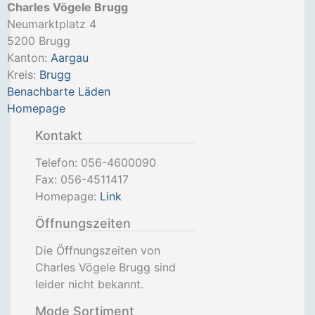
Charles Vögele Brugg
Neumarktplatz 4
5200
Brugg
Kanton:
Aargau
Kreis:
Brugg
Benachbarte Läden
Homepage
Kontakt
Telefon:
056-4600090
Fax:
056-4511417
Homepage:
Link
Öffnungszeiten
Die Öffnungszeiten von
Charles Vögele Brugg sind
leider nicht bekannt.
Mode Sortiment