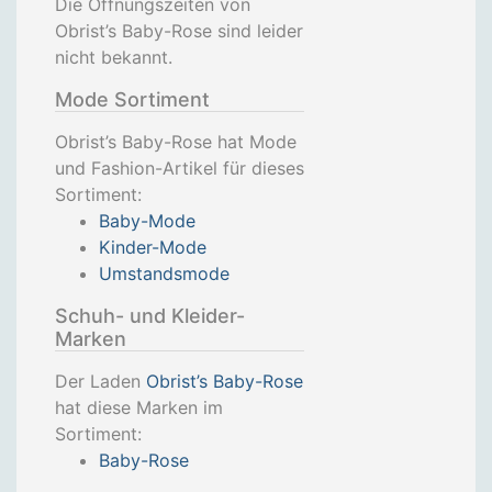
Die Öffnungszeiten von
Obrist’s Baby-Rose sind leider
nicht bekannt.
Mode Sortiment
Obrist’s Baby-Rose hat Mode
und Fashion-Artikel für dieses
Sortiment:
Baby-Mode
Kinder-Mode
Umstandsmode
Schuh- und Kleider-
Marken
Der Laden
Obrist’s Baby-Rose
hat diese Marken im
Sortiment:
Baby-Rose