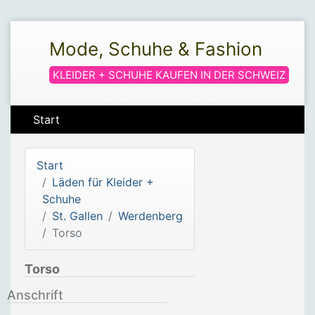
Mode, Schuhe & Fashion
KLEIDER + SCHUHE KAUFEN IN DER SCHWEIZ
Start
Start
Läden für Kleider +
Schuhe
St. Gallen
Werdenberg
Torso
Torso
Anschrift