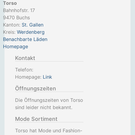
Torso
Bahnhofstr. 17
9470
Buchs
Kanton:
St. Gallen
Kreis:
Werdenberg
Benachbarte Läden
Homepage
Kontakt
Telefon:
Homepage:
Link
Öffnungszeiten
Die Öffnungszeiten von Torso
sind leider nicht bekannt.
Mode Sortiment
Torso hat Mode und Fashion-