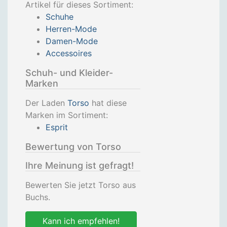
Artikel für dieses Sortiment:
Schuhe
Herren-Mode
Damen-Mode
Accessoires
Schuh- und Kleider-
Marken
Der Laden
Torso
hat diese
Marken im Sortiment:
Esprit
Bewertung von Torso
Ihre Meinung ist gefragt!
Bewerten Sie jetzt Torso aus
Buchs.
Kann ich empfehlen!