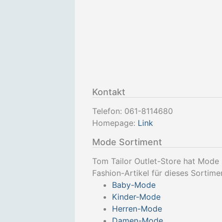
Kontakt
Telefon:
061-8114680
Homepage:
Link
Mode Sortiment
Tom Tailor Outlet-Store hat Mode
Fashion-Artikel für dieses Sortime
Baby-Mode
Kinder-Mode
Herren-Mode
Damen-Mode