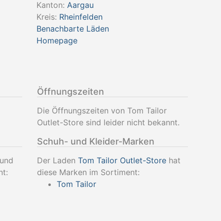
Kanton:
Aargau
Kreis:
Rheinfelden
Benachbarte Läden
Homepage
Öffnungszeiten
Die Öffnungszeiten von Tom Tailor
Outlet-Store sind leider nicht bekannt.
Schuh- und Kleider-Marken
 und
Der Laden
Tom Tailor Outlet-Store
hat
nt:
diese Marken im Sortiment:
Tom Tailor