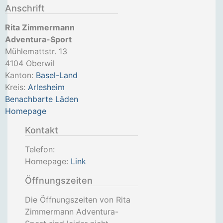
Anschrift
Rita Zimmermann
Adventura-Sport
Mühlemattstr. 13
4104
Oberwil
Kanton:
Basel-Land
Kreis:
Arlesheim
Benachbarte Läden
Homepage
Kontakt
Telefon:
Homepage:
Link
Öffnungszeiten
Die Öffnungszeiten von Rita
Zimmermann Adventura-