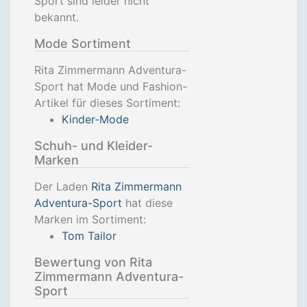
Sport sind leider nicht
bekannt.
Mode Sortiment
Rita Zimmermann Adventura-
Sport hat Mode und Fashion-
Artikel für dieses Sortiment:
Kinder-Mode
Schuh- und Kleider-
Marken
Der Laden
Rita Zimmermann
Adventura-Sport
hat diese
Marken im Sortiment:
Tom Tailor
Bewertung von Rita
Zimmermann Adventura-
Sport