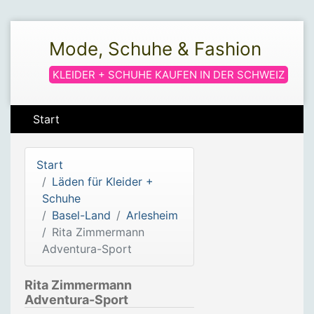
Mode, Schuhe & Fashion
KLEIDER + SCHUHE KAUFEN IN DER SCHWEIZ
Start
Start
Läden für Kleider +
Schuhe
Basel-Land
Arlesheim
Rita Zimmermann
Adventura-Sport
Rita Zimmermann
Adventura-Sport