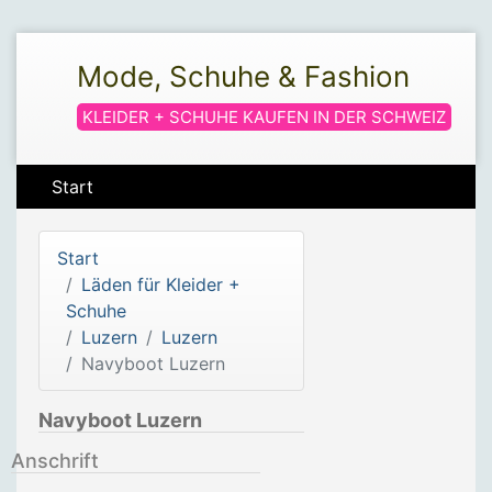
Mode, Schuhe & Fashion
KLEIDER + SCHUHE KAUFEN IN DER SCHWEIZ
Start
Start
Läden für Kleider +
Schuhe
Luzern
Luzern
Navyboot Luzern
Navyboot Luzern
Anschrift