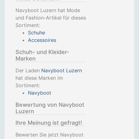
Navyboot Luzern hat Mode
und Fashion-Artikel für dieses
Sortiment:
Schuhe
Accessoires
Schuh- und Kleider-
Marken
Der Laden
Navyboot Luzern
hat diese Marken im
Sortiment:
Navyboot
Bewertung von Navyboot
Luzern
Ihre Meinung ist gefragt!
Bewerten Sie jetzt Navyboot