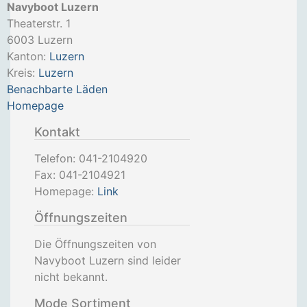
Navyboot Luzern
Theaterstr. 1
6003
Luzern
Kanton:
Luzern
Kreis:
Luzern
Benachbarte Läden
Homepage
Kontakt
Telefon:
041-2104920
Fax:
041-2104921
Homepage:
Link
Öffnungszeiten
Die Öffnungszeiten von
Navyboot Luzern sind leider
nicht bekannt.
Mode Sortiment