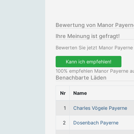
Bewertung von Manor Payern
Ihre Meinung ist gefragt!
Bewerten Sie jetzt Manor Payerne
Kann ich empfehlen!
100
% empfehlen Manor Payerne au
Benachbarte Läden
Nr
Name
1
Charles Vögele Payerne
2
Dosenbach Payerne