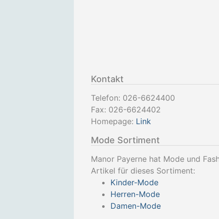
Kontakt
Telefon:
026-6624400
Fax:
026-6624402
Homepage:
Link
Mode Sortiment
Manor Payerne hat Mode und Fash
Artikel für dieses Sortiment:
Kinder-Mode
Herren-Mode
Damen-Mode