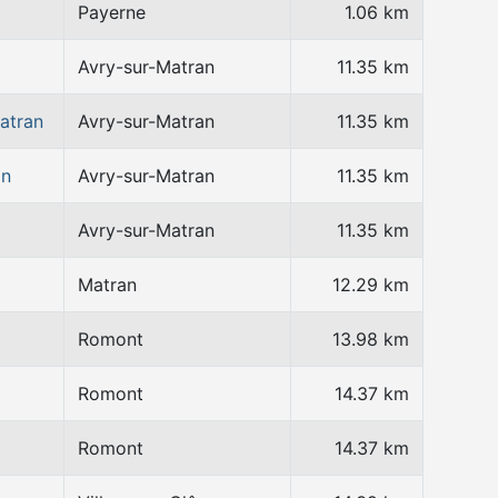
Payerne
1.06 km
Avry-sur-Matran
11.35 km
atran
Avry-sur-Matran
11.35 km
an
Avry-sur-Matran
11.35 km
Avry-sur-Matran
11.35 km
Matran
12.29 km
Romont
13.98 km
Romont
14.37 km
Romont
14.37 km