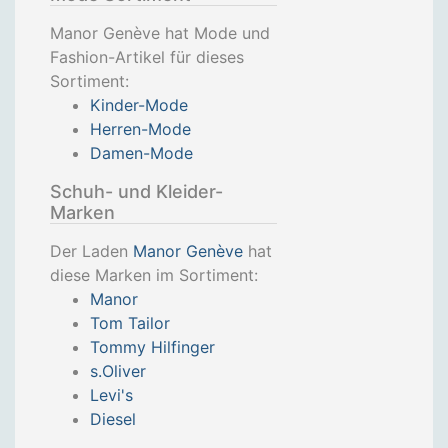
Manor Genève hat Mode und
Fashion-Artikel für dieses
Sortiment:
Kinder-Mode
Herren-Mode
Damen-Mode
Schuh- und Kleider-
Marken
Der Laden
Manor Genève
hat
diese Marken im Sortiment:
Manor
Tom Tailor
Tommy Hilfinger
s.Oliver
Levi's
Diesel