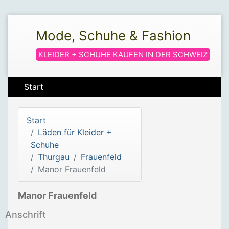
Mode, Schuhe & Fashion
KLEIDER + SCHUHE KAUFEN IN DER SCHWEIZ
Start
Start
Läden für Kleider +
Schuhe
Thurgau
Frauenfeld
Manor Frauenfeld
Manor Frauenfeld
Anschrift