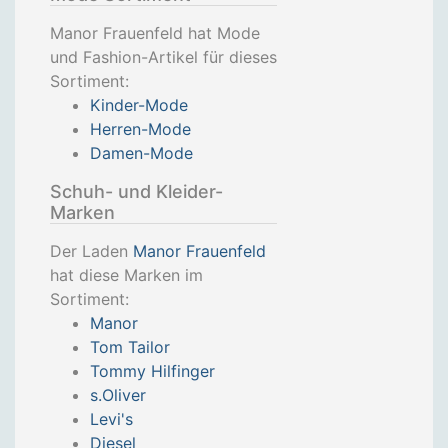
Manor Frauenfeld hat Mode
und Fashion-Artikel für dieses
Sortiment:
Kinder-Mode
Herren-Mode
Damen-Mode
Schuh- und Kleider-
Marken
Der Laden
Manor Frauenfeld
hat diese Marken im
Sortiment:
Manor
Tom Tailor
Tommy Hilfinger
s.Oliver
Levi's
Diesel