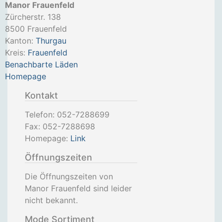
Manor Frauenfeld
Zürcherstr. 138
8500
Frauenfeld
Kanton:
Thurgau
Kreis:
Frauenfeld
Benachbarte Läden
Homepage
Kontakt
Telefon:
052-7288699
Fax:
052-7288698
Homepage:
Link
Öffnungszeiten
Die Öffnungszeiten von
Manor Frauenfeld sind leider
nicht bekannt.
Mode Sortiment