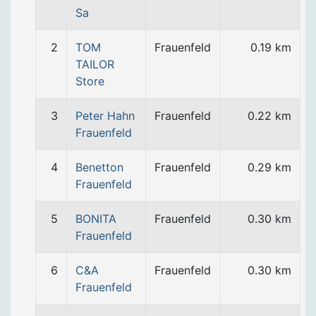
Sa
2
TOM
Frauenfeld
0.19 km
TAILOR
Store
3
Peter Hahn
Frauenfeld
0.22 km
Frauenfeld
4
Benetton
Frauenfeld
0.29 km
Frauenfeld
5
BONITA
Frauenfeld
0.30 km
Frauenfeld
6
C&A
Frauenfeld
0.30 km
Frauenfeld