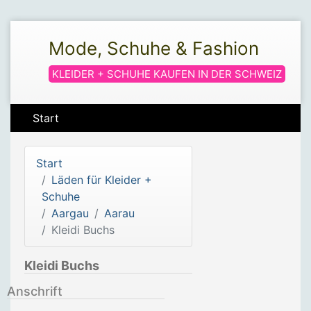
Mode, Schuhe & Fashion
KLEIDER + SCHUHE KAUFEN IN DER SCHWEIZ
Start
Start
Läden für Kleider +
Schuhe
Aargau
Aarau
Kleidi Buchs
Kleidi Buchs
Anschrift