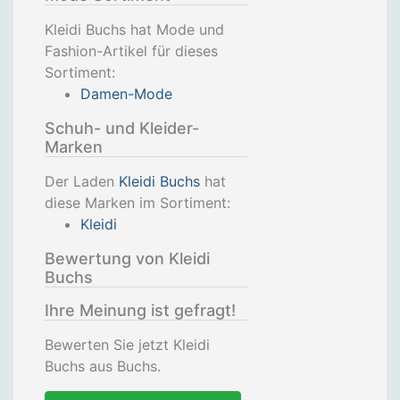
Kleidi Buchs hat Mode und
Fashion-Artikel für dieses
Sortiment:
Damen-Mode
Schuh- und Kleider-
Marken
Der Laden
Kleidi Buchs
hat
diese Marken im Sortiment:
Kleidi
Bewertung von Kleidi
Buchs
Ihre Meinung ist gefragt!
Bewerten Sie jetzt Kleidi
Buchs aus Buchs.