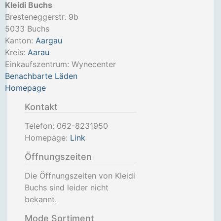
Kleidi Buchs
Bresteneggerstr. 9b
5033
Buchs
Kanton:
Aargau
Kreis:
Aarau
Einkaufszentrum: Wynecenter
Benachbarte Läden
Homepage
Kontakt
Telefon:
062-8231950
Homepage:
Link
Öffnungszeiten
Die Öffnungszeiten von Kleidi
Buchs sind leider nicht
bekannt.
Mode Sortiment