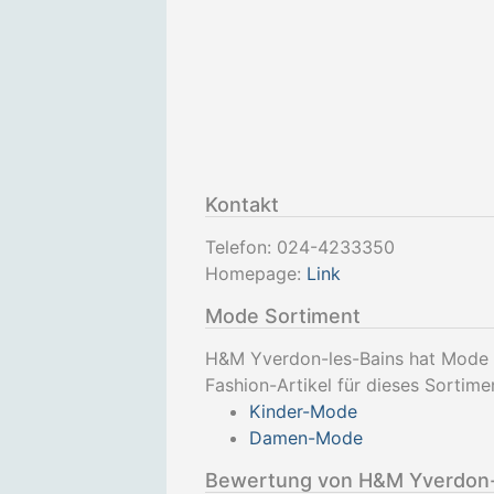
Kontakt
Telefon:
024-4233350
Homepage:
Link
Mode Sortiment
H&M Yverdon-les-Bains hat Mode
Fashion-Artikel für dieses Sortime
Kinder-Mode
Damen-Mode
Bewertung von H&M Yverdon-