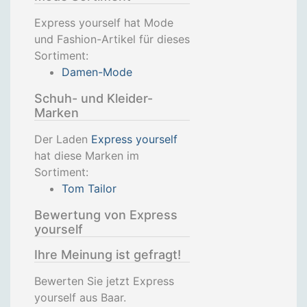
Express yourself hat Mode
und Fashion-Artikel für dieses
Sortiment:
Damen-Mode
Schuh- und Kleider-
Marken
Der Laden
Express yourself
hat diese Marken im
Sortiment:
Tom Tailor
Bewertung von Express
yourself
Ihre Meinung ist gefragt!
Bewerten Sie jetzt Express
yourself aus Baar.