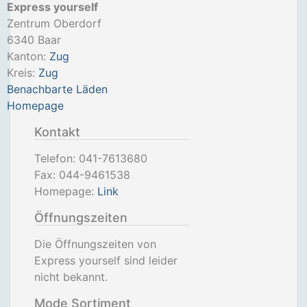
Express yourself
Zentrum Oberdorf
6340
Baar
Kanton:
Zug
Kreis:
Zug
Benachbarte Läden
Homepage
Kontakt
Telefon:
041-7613680
Fax:
044-9461538
Homepage:
Link
Öffnungszeiten
Die Öffnungszeiten von
Express yourself sind leider
nicht bekannt.
Mode Sortiment