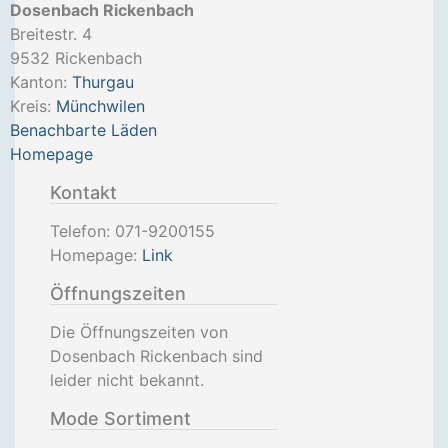
Dosenbach Rickenbach
Breitestr. 4
9532
Rickenbach
Kanton:
Thurgau
Kreis:
Münchwilen
Benachbarte Läden
Homepage
Kontakt
Telefon:
071-9200155
Homepage:
Link
Öffnungszeiten
Die Öffnungszeiten von
Dosenbach Rickenbach sind
leider nicht bekannt.
Mode Sortiment