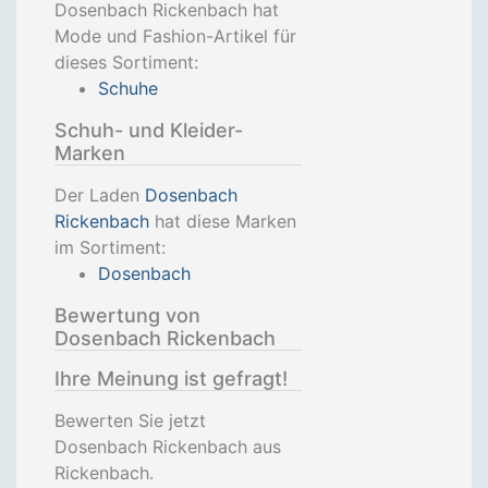
Dosenbach Rickenbach hat
Mode und Fashion-Artikel für
dieses Sortiment:
Schuhe
Schuh- und Kleider-
Marken
Der Laden
Dosenbach
Rickenbach
hat diese Marken
im Sortiment:
Dosenbach
Bewertung von
Dosenbach Rickenbach
Ihre Meinung ist gefragt!
Bewerten Sie jetzt
Dosenbach Rickenbach aus
Rickenbach.