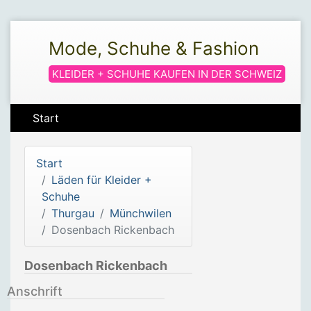
Mode, Schuhe & Fashion
KLEIDER + SCHUHE KAUFEN IN DER SCHWEIZ
Start
Start
Läden für Kleider +
Schuhe
Thurgau
Münchwilen
Dosenbach Rickenbach
Dosenbach Rickenbach
Anschrift