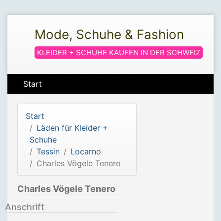
Mode, Schuhe & Fashion
KLEIDER + SCHUHE KAUFEN IN DER SCHWEIZ
Start
Start
Läden für Kleider +
Schuhe
Tessin
Locarno
Charles Vögele Tenero
Charles Vögele Tenero
Anschrift