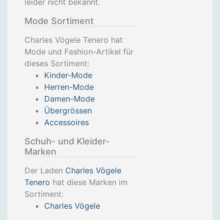
leider nicht bekannt.
Mode Sortiment
Charles Vögele Tenero hat
Mode und Fashion-Artikel für
dieses Sortiment:
Kinder-Mode
Herren-Mode
Damen-Mode
Übergrössen
Accessoires
Schuh- und Kleider-
Marken
Der Laden
Charles Vögele
Tenero
hat diese Marken im
Sortiment:
Charles Vögele