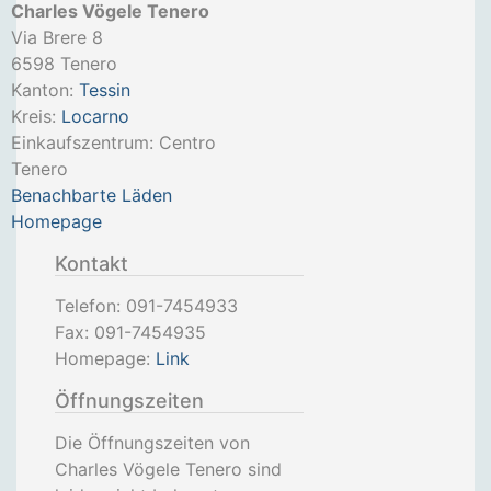
Charles Vögele Tenero
Via Brere 8
6598
Tenero
Kanton:
Tessin
Kreis:
Locarno
Einkaufszentrum: Centro
Tenero
Benachbarte Läden
Homepage
Kontakt
Telefon:
091-7454933
Fax:
091-7454935
Homepage:
Link
Öffnungszeiten
Die Öffnungszeiten von
Charles Vögele Tenero sind