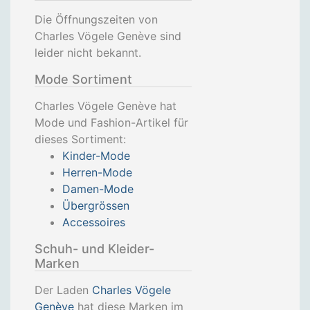
Die Öffnungszeiten von
Charles Vögele Genève sind
leider nicht bekannt.
Mode Sortiment
Charles Vögele Genève hat
Mode und Fashion-Artikel für
dieses Sortiment:
Kinder-Mode
Herren-Mode
Damen-Mode
Übergrössen
Accessoires
Schuh- und Kleider-
Marken
Der Laden
Charles Vögele
Genève
hat diese Marken im