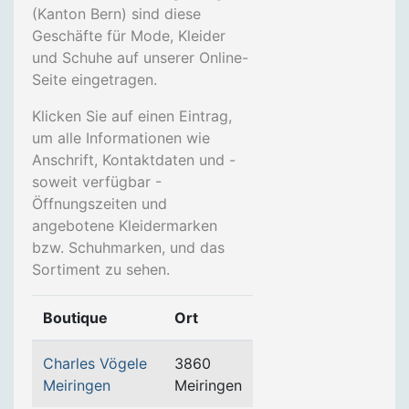
(Kanton Bern) sind diese
Geschäfte für Mode, Kleider
und Schuhe auf unserer Online-
Seite eingetragen.
Klicken Sie auf einen Eintrag,
um alle Informationen wie
Anschrift, Kontaktdaten und -
soweit verfügbar -
Öffnungszeiten und
angebotene Kleidermarken
bzw. Schuhmarken, und das
Sortiment zu sehen.
Boutique
Ort
Charles Vögele
3860
Meiringen
Meiringen