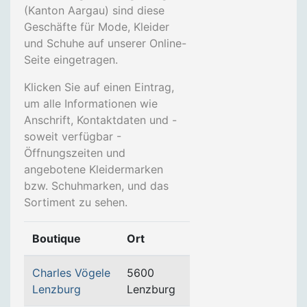
(Kanton Aargau) sind diese
Geschäfte für Mode, Kleider
und Schuhe auf unserer Online-
Seite eingetragen.
Klicken Sie auf einen Eintrag,
um alle Informationen wie
Anschrift, Kontaktdaten und -
soweit verfügbar -
Öffnungszeiten und
angebotene Kleidermarken
bzw. Schuhmarken, und das
Sortiment zu sehen.
Boutique
Ort
Charles Vögele
5600
Lenzburg
Lenzburg